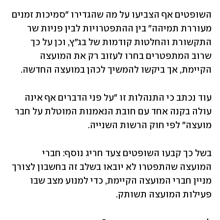
השופטים אף הצביעו על מה שהגדירו "סמיכות זמנים 
מעוררת תמיהה" בין ההתפטרויות לבין פניות שר 
התקשורת והחלטות קודמות של בג״ץ, וכן על כך 
שרוב המתפטרים בחרו לעזוב רק את המועצה 
הקיימת, אך ביקשו להמשיך לכהן במועצה החדשה.
עוד נכתב כי התנהלות זו "על פני הדברים אף אינה 
עולה בקנה אחד עם חובת הנאמנות המוטלת על חבר 
מועצה" לפי חוק הרשות השנייה. 
בשל כך קבעו השופטים צעד חריג נוסף: חברי 
המועצה שהתפטרו לא יובאו בשלב זה בחשבון לצורך 
מניין חברי המועצה הקיימת, כדי למנוע מצב שבו 
פעילות המועצה תשותק.