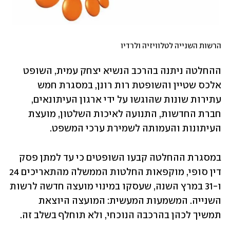
הרשות השנייה לטלוויזיה ולרדיו
ההחלטה ניתנה בהרכב הנשיא יצחק עמית, השופט 
אלכס שטיין והשופטת רות רונן, במסגרת חמש 
עתירות שונות שהוגשו על ידי ארגון העיתונאים, 
חברת החדשות, התנועה לאיכות השלטון, מועצת 
העיתונות והעמותה לשמירת ערכי המשפט.
במסגרת ההחלטה קבעו השופטים כי עד למתן פסק 
דין סופי, מוקפאות החלטות הממשלה מהתאריכים 24 
ו-31 במרץ השנה, שעסקו במינוי מועצה חדשה לרשות 
השנייה. המשמעות המעשית: המועצה היוצאת 
תמשיך לכהן בהרכבה הנוכחי, ולא תוחלף בשלב זה.