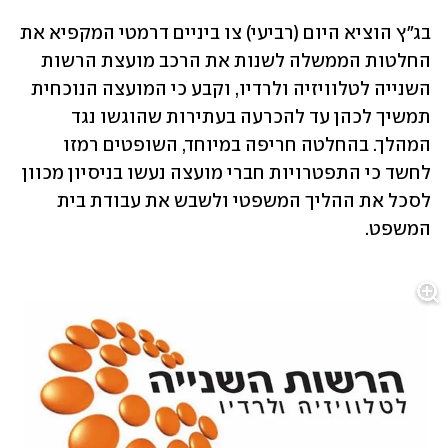
בג״ץ הוציא היום (רביעי) צו ביניים דרמטי המקפיא את 
החלטות הממשלה לשנות את הרכב מועצת הרשות 
השנייה לטלוויזיה ולרדיו, וקבע כי המועצה הנוכחית 
תמשיך לכהן עד להכרעה בעתירות שהוגשו נגד 
המהלך. בהחלטה חריפה במיוחד, השופטים רמזו 
לחשד כי התפטרויות חברי מועצה נעשו בניסיון מכוון 
לסכל את ההליך המשפטי ולשבש את עבודת בית 
המשפט. 