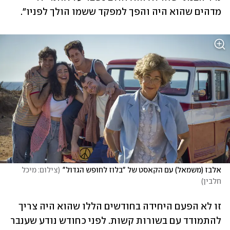
מדהים שהוא היה והפך למפקד ששמו הולך לפניו".
אלבז (משמאל) עם הקאסט של "בלוז לחופש הגדול"
(
צילום: מיכל 
חלבין
)
זו לא הפעם היחידה בחודשים הללו שהוא היה צריך 
להתמודד עם בשורות קשות. לפני כחודש נודע שענבר 