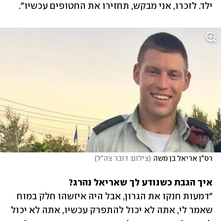
ילד. לזכרו, אני מבקש, תחזירו את החטופים עכשיו".
רס"ן אריאל בן משה
(
צילום: דובר צה"ל
)
איך הגבת כשנודע לך שאריאל נהרג?

"דמעות חנקו את הגרון, אבל היה איזשהו חלק במוח 
שאמר לי, אתה לא יכול להתפרק עכשיו, אתה לא יכול 