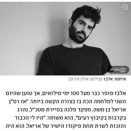
גלריה
איתמר אלבז
(
צילום: אילן זכרוב
)
אלבז סופר כבר מעל 100 ימי מילואים, אך טוען שהיום 
השני למלחמה הכה בו בצורה הקשה ביותר. "אז רס"ן 
אריאל בן משה, מפקד פלגה בסיירת מטכ"ל, נהרג 
בקרבות בקיבוץ רעים", הוא משחזר. "היו לי הכבוד 
והזכות לשרת תחת פיקודו הישיר של אריאל. הוא היה 