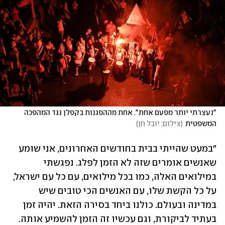
"נעצרתי יותר מפעם אחת". אחת מההפגנות בקפלן נגד המהפכה 
המשפטית
(
צילום: יובל חן
)
"במעט שהייתי בבית בחודשים האחרונים, אני שומע 
שאנשים אומרים שזה לא הזמן לפלג. נפגשתי 
במילואים האלה, כמו בכל מילואים, עם כל עם ישראל, 
על כל הקשת שלו, עם האנשים הכי טובים שיש 
במדינה ובעולם. כולנו ביחד בסירה הזאת. יהיה זמן 
בעתיד לביקורת, וגם עכשיו זה הזמן להשמיע אותה. 