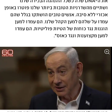
את ה-DNA שלה כשכל ההנהגה הבכירה שלנו 
ושתיים מהשדרניות הטובות ביותר שלנו פוטרו באופן 
אכזרי ללא סיבה. אנשים טובים הושתקו בגלל שהם 
עמדו על שלהם למען הקהל שלנו. הם עמדו למען 
הוגנות נגד כוחות של הטיות פוליטיות. הם עמדו 
למען מקצוענות ונגד כאוס".