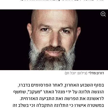
דורון מדלי
(
צילום: יובל חן
)
בסוף השבוע האחרון, לאחר הפרסומים בדברו, 
הוגשה תלונה על ידי מנהל האתר "מעקב", שחשף 
לראשונה את הפרשה ואת התביעה האזרחית. 
במשטרה אישרו כי התלונה התקבלה וכי בשלב זה 