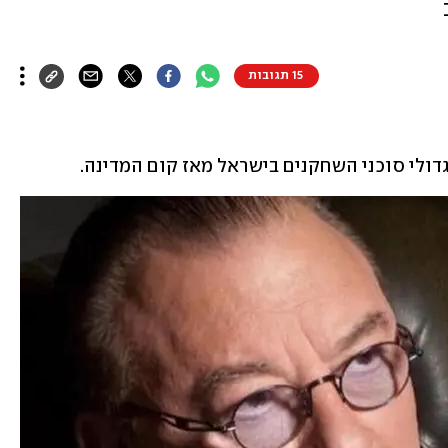
15 תגובות