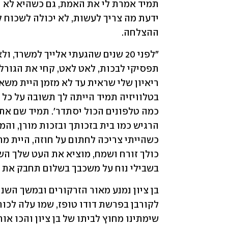
ההצלחה. 
בשבילי נוח על משכבך בשלום תחבק את מ
שימתינו מחוץ לביתו של בן ציון והכו אות