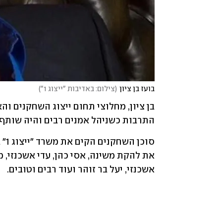
בועז בן ציון
(
צילום: באדיבות "ייצוג 1"
)
התרבות כשניהל אמנים רבים והיה שותף 
אשכנזי, יעל בר זוהר ועוד רבים וטובים.