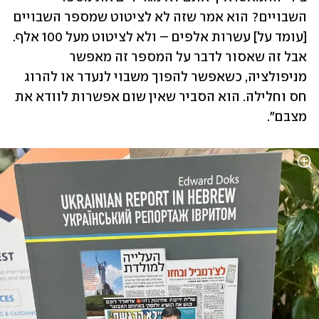
השבויים? הוא אמר שזה לא לציטוט שמספר השבויים 
[עומד על] עשרות אלפים – ולא לציטוט מעל 100 אלף. 
אבל זה שאסור לדבר על המספר זה מאפשר 
מניפולציה, כשאפשר להפוך משבוי לנעדר או להרוג 
חס וחלילה. הוא הסביר שאין שום אפשרות לוודא את 
מצבם". 