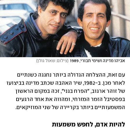
אביהו מדינה ושימי תבורי, 1989
(
צילום: שאול גולן
)
עם זאת, ההצלחה הגדולה ביותר נחגגה כשנתיים 
לאחר מכן. ב-1982, שיר האהבה שכתב מדינה בביצועו 
של זוהר ארגוב, "הפרח בגני", זכה במקום הראשון 
בפסטיבל הזמר המזרחי, ומהווה את אחד הרגעים 
המשמעותיים ביותר בקריירה של שני המוזיקאים.
להיות אדם, לחפש משמעות