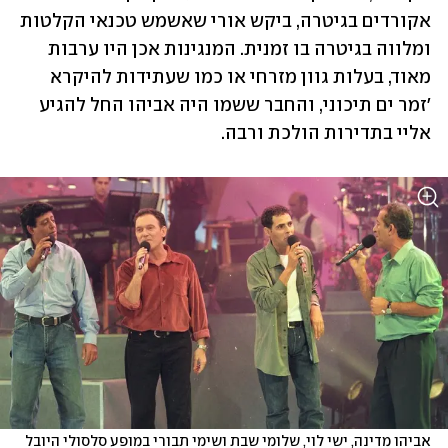
אקורדים בגיטרה, ביקש אורי שאשמש טכנאי הקלטות 
ומלווה בגיטרה בו זמנית. המנגינות אכן היו ערבות 
מאוד, בעלות גוון מזרחי או כמו שעתידות להיקרא 
'זמר ים תיכוני, והחבר ששמו היה אביהו החל להגיע 
אליי בתדירות הולכת ורבה.
אביהו מדינה, ישי לוי, שלומי שבת ושימי תבורי במופע סלסולי היובל 