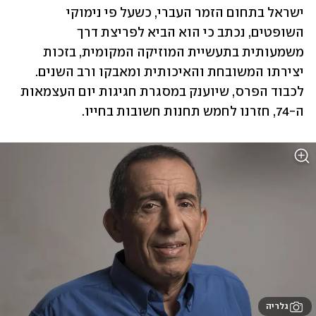
ישראל בתחום הזמר העברי, כשעל פי נימוקי 
השופטים, נכתב כי הוא הביא לפריצת דרך 
משמעותית בתעשיית המוזיקה המקומית, בזכות 
יצירתו המשובחת והאיכותית ומאבקו ורב השנים. 
לכבוד הפרס, שיוענק במסגרת חגיגות יום העצמאות 
ה-74, חזרנו לחמש תחנות חשובות בחייו.
גלריה