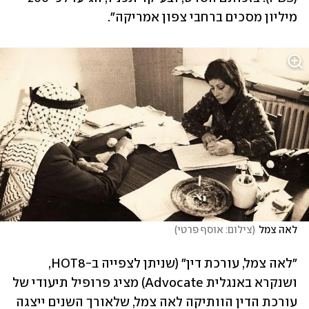
מיליון מסכים ברחבי צפון אמריקה".
לאה צמל
(
צילום: אוסף פרטי
)
"לאה צמל, עורכת דין" (שניתן לצפייה ב-HOT8, 
ושנקרא באנגלית Advocate) מציג פרופיל תיעודי של 
עורכת הדין הוותיקה לאה צמל, שלאורך השנים ייצגה 