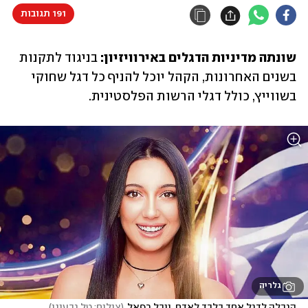
191 תגובות
שונתה מדיניות הדגלים באירוויזיון:
 בניגוד לתקנות 
בשנים האחרונות, הקהל יוכל להניף כל דגל שחוקי 
בשווייץ, כולל דגלי הרשות הפלסטינית.
גלריה