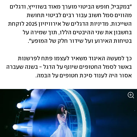
"במקביל, חופש הביטוי מוערך מאוד בשווייץ, ודגלים 
מהווים סמל חשוב עבור רבים לביטוי תחושת 
השייכות. מדיניות הדגלים של אירוויזיון 2025 לוקחת 
בחשבון את שני ההיבטים הללו, תוך שמירה על 
בטיחות האירוע ועל שידור חלק של המופע".
כך למעשה האיגוד משאיר לעצמו פתח לפרשנות 
באשר לסמל החטופים שיונף על הדגל - בשנה שעברה 
אסור היה לענוד סיכת חטופים על הבמה. 