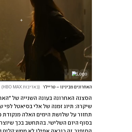
האחרונים מבינינו – טריילר
(
באדיבות HBO MAX
)