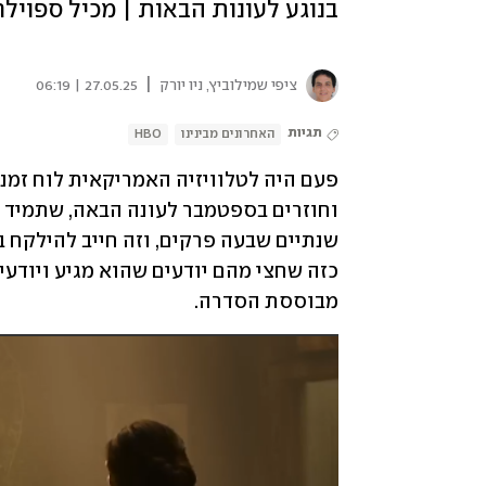
בנוגע לעונות הבאות | מכיל ספוילר
|
ציפי שמילוביץ, ניו יורק
27.05.25 | 06:19
תגיות
האחרונים מבינינו
HBO
מבוססת הסדרה.