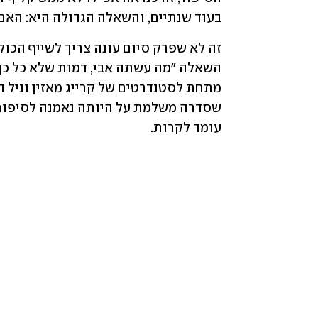
בעוד שנתיים, והשאלה הגדולה היא: האם 
עומד לקרות.