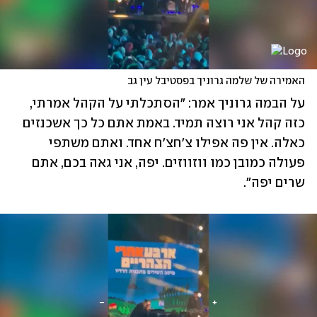
האמירה של שלמה גרוניך בפסטיבל עין גב
על הבמה גרוניך אמר: "הסתכלתי על הקהל אמרתי, 
כזה קהל אני רוצה תמיד. באמת אתם כל כך אשכנזים 
כאלה. אין פה אפילו צ'חצ'ח אחד. ואתם משתפי 
פעולה כמובן כמו ווזווזים. יפה, אני גאה בכם, אתם 
שרים יפה". 