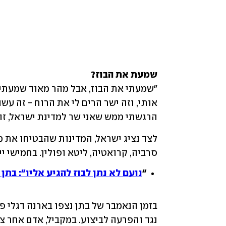
שמעת את הבוז?

הרגשתי ממש שאני שר למדינת ישראל, זה 
סרביה, קרואטיה, ליטא ופולין. בחמישי יי
"
נועם לא נתן לבוז להגיע אליו": בתן
נגד והפרעה לביצוע. במקביל, אדם אחר צ