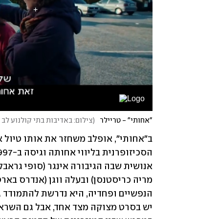
"אחותי" - טריילר
(
צילום: באדיבות בתי קולנוע לב