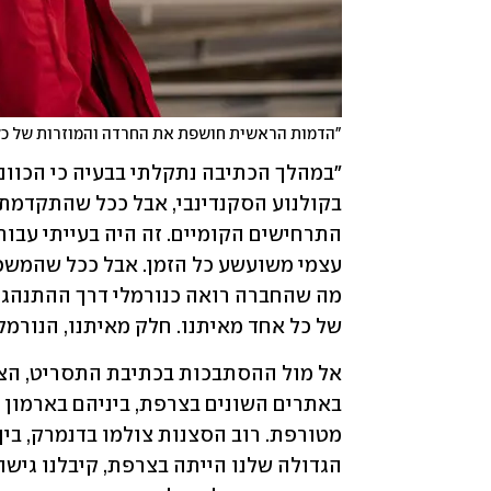
"הדמות הראשית חושפת את החרדה והמוזרות של כל 
של כל אחד מאיתנו. חלק מאיתנו, הנורמלי