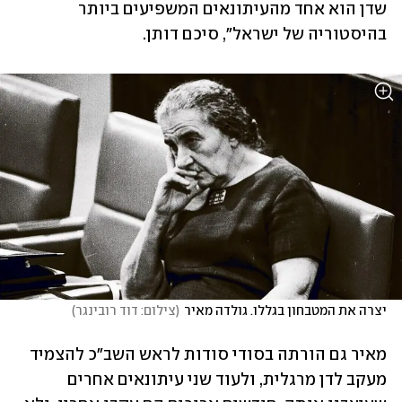
שדן הוא אחד מהעיתונאים המשפיעים ביותר 
בהיסטוריה של ישראל", סיכם דותן.  
יצרה את המטבחון בגללו. גולדה מאיר
(
צילום: דוד רובינגר
)
מאיר גם הורתה בסודי סודות לראש השב"כ להצמיד 
מעקב לדן מרגלית, ולעוד שני עיתונאים אחרים 