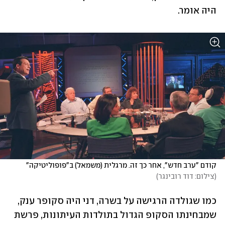
היה אומר. 
קודם "ערב חדש", אחר כך זה. מרגלית (משמאל) ב"פופוליטיקה"
(
צילום: דוד רובינגר
)
כמו שגולדה הרגישה על בשרה, דני היה סקופר ענק, 
שמבחינתו הסקופ הגדול בתולדות העיתונות, פרשת 