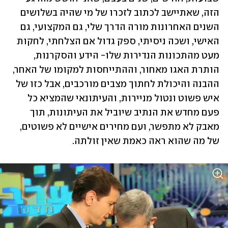
הזה, שאתיישב לכתוב לזכרו של מי שהיה בשלושים 
השנים האחרונות מורה הדרך שלי, גם המקצועי, גם 
האישי, ושכה ניסיתי, ספק גדול אם הצלחתי, לחקות 
מעט מהתכונות הנדירות שלו- הידע והסקרנות, 
הותרת האגו מאחור, וההתייחסות למקומו של האחר, 
ההבנה והיכולת לחתוך מצבים מורכבים, אבל כזו של 
איש פשוט ונטול מניירות, והעיתונאי שהמציא כל 
פעם מחדש את הנתיב שיוביל את העיתונות, תוך 
מאבק לא מתפשר, ועם מחירים אישיים לא פשוטים, 
של מה שהוא ראה כאמת שאין זולתה. 