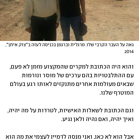
גאה על העבר הקרבי שלו. מרגלית וברגמן בכניסה לעזה ב"צוק איתן", 
2014
והוא היה הכתובת למקרים שהמקצוע מזמן לא פעם, 
עם ההתלבטויות בהם ערכים של מוסר ונורמות 
שבאים מעולמות אחרים מתנקזים לאותו רגע בעולם 
המוטרף שלנו. 
וגם הכתובת לשאלות האישיות, לטרדות על מה יהיה, 
ואיך יהיה, ואם נהיה ולאן נגיע. 
אבל הוא לא כאן, ואני מנסה לדמיין לעצמי את מה הוא 