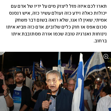
תארו לכם איזה מזל ליצוק מים על ידיו של אדם עם 
יכולות כאלה וידע כזה ועולם עשיר כזה, איש רנסנס 
אמיתי, שאין לו אגו, שלא רואה בשום דבר משחק 
סכום אפס או חוק כלים שלובים. אדם כזה מביא איתו 
נינוחות ואנרגיה טובה שכמו אורה מסתובבת איתו 
ברחוב. 