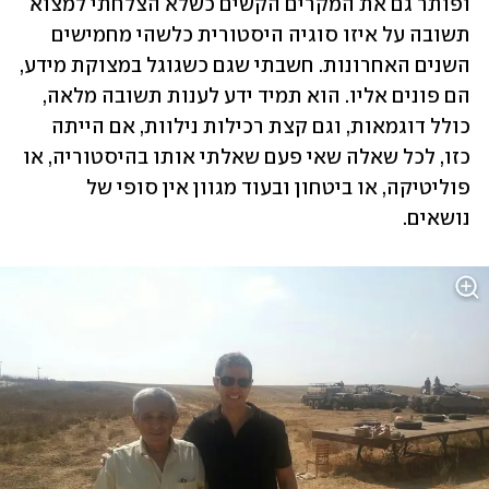
ופותר גם את המקרים הקשים כשלא הצלחתי למצוא 
תשובה על איזו סוגיה היסטורית כלשהי מחמישים 
השנים האחרונות. חשבתי שגם כשגוגל במצוקת מידע, 
הם פונים אליו. הוא תמיד ידע לענות תשובה מלאה, 
כולל דוגמאות, וגם קצת רכילות נילוות, אם הייתה 
כזו, לכל שאלה שאי פעם שאלתי אותו בהיסטוריה, או 
פוליטיקה, או ביטחון ובעוד מגוון אין סופי של 
נושאים. 