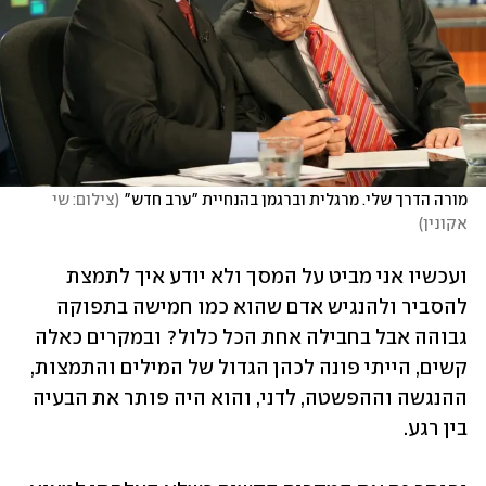
מורה הדרך שלי. מרגלית וברגמן בהנחיית "ערב חדש"
(
צילום: שי 
אקונין
)
ועכשיו אני מביט על המסך ולא יודע איך לתמצת 
להסביר ולהנגיש אדם שהוא כמו חמישה בתפוקה 
גבוהה אבל בחבילה אחת הכל כלול? ובמקרים כאלה 
קשים, הייתי פונה לכהן הגדול של המילים והתמצות, 
ההנגשה וההפשטה, לדני, והוא היה פותר את הבעיה 
בין רגע. 