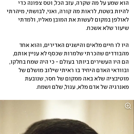
הוא שמע על מה שקרה, עזב הכל, וטס צפונה כדי 
להיות בשטח, לראות מה קורה, ואני, לבושתי, מיהרתי 
לאולפן במקום לעשות את המובן מאליו, ולמדתי 
שיעור שלא אשכח. 
היו לו חיים מלאים והישגים האדירים, והוא אחד 
מהבודדים שהכרתי שלמרות שכסף לא עניין אותם, 
הם היו העשירים ביותר בעולם - כי היה שמח בחלקו, 
ובוודאי האדם היחיד בו ראיתי שילוב מושלם של 
מוטיבציה שלא באה ממקום של חסר, שנובעת 
מאנרגיה של אדם מלא, עגול, שלם ושמח. 