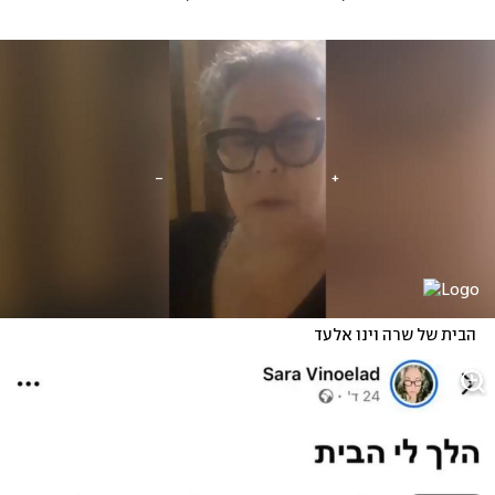
הבית של שרה וינו אלעד