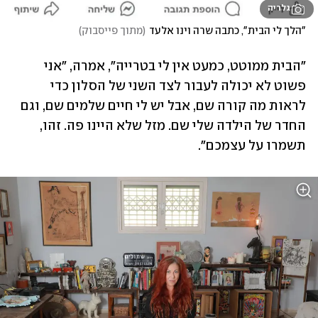
גלריה
"הלך לי הבית", כתבה שרה וינו אלעד
(
מתוך פייסבוק
)
"הבית ממוטט, כמעט אין לי בטרייה", אמרה, "אני 
פשוט לא יכולה לעבור לצד השני של הסלון כדי 
לראות מה קורה שם, אבל יש לי חיים שלמים שם, וגם 
החדר של הילדה שלי שם. מזל שלא היינו פה. זהו, 
תשמרו על עצמכם".