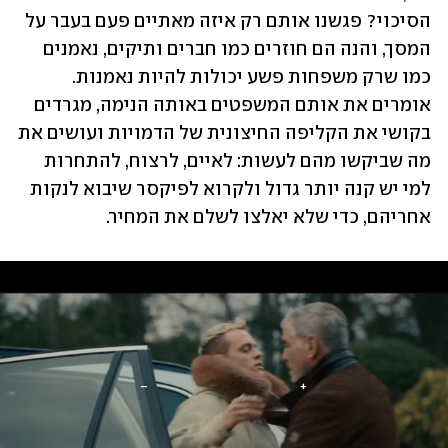
הסיכוי? פגשנו אותם רק איזה מאתיים פעם בעבר על 
המסך, והנה הם חוזרים כמו חברים ותיקים, נאמנים 
כמו שרק משפחות פשע יכולות להיות נאמנות. 
אומרים את אותם המשפטים באותה הנימה, מגרדים 
בקושי את הקליפה החיצונית של הדמויות ועושים את 
מה שביקשו מהם לעשות: לאיים, לרצוח, להתחרות 
למי יש קנה יותר גדול ולקרוא לפיקסר שיבוא לנקות 
אחריהם, כדי שלא יאלצו לשלם את המחיר.