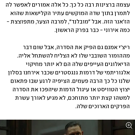
עצמה ברצינות רבה כל כך. כל אלה אמורים לאפשר לה 
לתמרן בתוך שדה המוקשים עתיר הקלישאות שהוא 
הז'אנר הזה. אבל "מובלנד", למרבה הצער, מתפוצצת - 
כמה אירוני - כבר בפרק הראשון.
ריצ'י אמנם גם הפיק את הסדרה, אבל שום דבר 
מההומור השובבי שלו לא הצליח להשתחל אליה. 
הדיאלוגים העייפים שלה הם לא יותר מחיקוי 
אלגוריתמי של דרמות גנגסטרים שכבר אירחנו בסלון 
שלנו כל כך הרבה פעמים. הציפיה לרגע שבו פתאום 
יצוץ הטוויסט או עיגול הדמות שיהפכו את הסדרה 
למשהו קצת יותר מתוחכם, לא מגיע לאורך עשרת 
הפרקים הארוכים שלה.