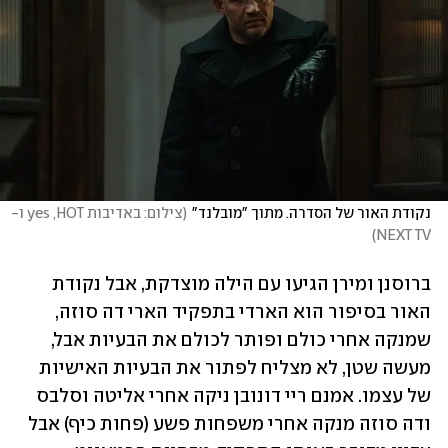
נקודת האור של הסדרה. מתוך "מובלנד"
(
צילום: באדיבות yes ,HOT ו-
)
NEXT TV
ברוסנן ומירן הגיעו עם הילה מוצדקת, אבל נקודת 
האור בסיפור הוא הארדי בתפקיד הארי דה סוזה, 
שמנקה אחרי כולם ופותר לכולם את הבעיות אבל, 
מעשה שטן, לא מצליח לפתור את הבעיות האישיות 
של עצמו. אמנם ריי דונובן ניקה אחרי אליטה וסלבס 
ודה סוזה מנקה אחרי משפחות פשע (פחות כיף) אבל 