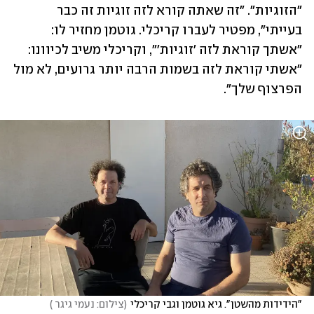
"הזוגיות". "זה שאתה קורא לזה זוגיות זה כבר 
בעייתי", מפטיר לעברו קריכלי. גוטמן מחזיר לו: 
"אשתך קוראת לזה 'זוגיות'", וקריכלי משיב לכיוונו: 
"אשתי קוראת לזה בשמות הרבה יותר גרועים, לא מול 
הפרצוף שלך".
"הידידות מהשטן". גיא גוטמן וגבי קריכלי
(
צילום: נעמי גיגר 
)