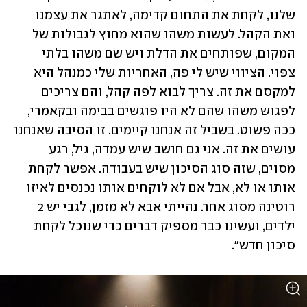
שלנו, לקחת את התחום קדימה, לאתגר את עצמנו 
ואת הקהל. לעשות משהו שהוא מחוץ לגבולות של 
המקום, שפותחים את הדלת ויש שם משהו בלתי 
צפוי. הציווי שיש לי פה, האחריות שלי כמנהל היא 
למקסם את זה. צריך לבוא לפה קהל, והם צריכים 
לפגוש משהו שהם לא היו פוגשים בבימה ובקאמרי, 
ככה פשוט. בשביל זה אנחנו קיימים. זו הסיבה שאנחנו 
עושים את זה. אני גם חושב שיש עמדה, גיל, רגע 
מסוים, שזה סוג הסיכון שיש בעבודה. אפשר לקחת 
אותו או לא, אבל אם לא לוקחים אותו נכנסים לאיזו 
רוטינה מסוג אחר. נהייתי אבא לא מזמן, לגבי יש 2 
ילדים, ועשינו כבר מספיק דברים כדי שנוכל לקחת 
סיכון חדש".