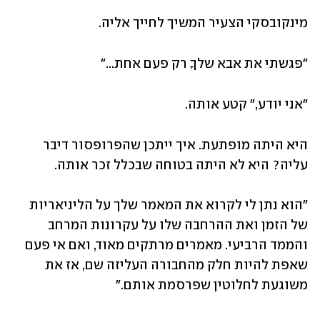
מינקובסקי הצעיר המשיך לחייך אליה.
"פגשתי את אבא שלךָ רק פעם אחת..."
"אני יודע," קטע אותה.
היא היתה מופתעת. איך ייתכן שהפרופסור דיבר 
עליה? היא לא היתה בטוחה שבכלל זכר אותה.
"הוא נתן לי לקרוא את המאמר שלך על הליניאריות 
של הזמן ואת ההרחבה שלו על עקרונות המרחב 
והממד הרביעי. מאמרים מרתקים מאוד, ואם אי פעם 
שאפת להיות חלק מהחבורה העליזה שם, אז את 
משוגעת לחלוטין שפרסמת אותם."