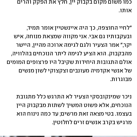
כמו משום מקום בקבוק יין, חלץ את הפקק והרים 
אותו.
"לחיי החוצפה, כך היה איינשטיין אומר תמיד, 
ובעקבותיו גם אבי. אני מקווה שמצאת מנוחה, איש 
יקר," אמר הצעיר ולגם לגימה ארוכה מהיין, היישר 
מהבקבוק. הוא הציע לגימה ליתר הנוכחים בהלוויה, 
אולם התגובות היחידות שקיבל היו פרצופים המומים 
של אנשי אקדמיה מעונבים וצקצוקי לשון מנשים 
מבוגרות.
ניכר שמינקובסקי הצעיר לא התרגש כלל מתגובת 
הנוכחים, אלא פשוט המשיך לשתות מבקבוק היין 
בעצמו. בטי מצאה זאת מרשים; עד כמה נינוח הוא 
מרגיש בקרב אנשים זרים לחלוטין.