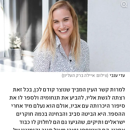
עדי ענבי
(
צילום: איילה ברק העליון
)
למרות קשר העין המביך שנוצר קודם לכן, בכל זאת 
רצתה לגשת אליו, להביע את תנחומיה ולספר לו את 
סיפור היכרותה עם אביו, אולם הוא נעלם מיד אחרי 
ההספד. היא הביטה סביב והבחינה בכמה חוקרים 
ישראלים ותיקים, שהגיעו גם הם לחלוק לו כבוד 