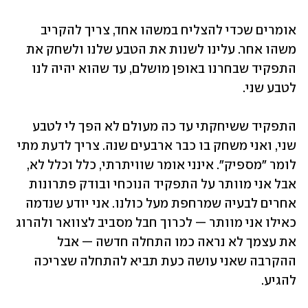
אומרים שכדי להצליח במשהו אחד, צריך להקריב 
משהו אחר. עלינו לשנות את הטבע שלנו ולשחק את 
התפקיד שבחרנו באופן מושלם, עד שהוא יהיה לנו 
לטבע שני. 
התפקיד ששיחקתי עד כה מעולם לא הפך לי לטבע 
שני, ואני משחק בו כבר ארבעים שנה. צריך לדעת מתי 
לומר "מספיק". אינני אומר שוויתרתי, כלל וכלל לא, 
אבל אני מוותר על התפקיד הנוכחי ובודק פתרונות 
אחרים לבעיה שמרחפת מעל כולנו. אני יודע שנדמה 
כאילו אני מוותר — לכרוך חבל מסביב לצוואר ולהרוג 
את עצמך לא נראה כמו התחלה חדשה — אבל 
ההקרבה שאני עושה כעת תביא להתחלה שצריכה 
להגיע. 