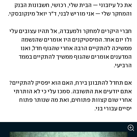
את כל עיזבוני — הבית שלי, רכושי, חשבונות הבנק 
והמחקר שלי — אני מוריש לבני, ד״ר יואל מינקובסקי. 
חברי היקרים למחקר ולמעבדה, אל תהיו עצובים עלי 
ולו יום אחד. המיסטיקנים היו אומרים שהנשמה 
ממשיכה להתקיים הרבה אחרי שהגוף חדל, ואנו 
המדענים אומרים שהגוף ממשיך להתקיים בממד 
הרביעי. 
אם תחדל להתבונן בירח, האם הוא יפסיק להתקיים? 
אתם יודעים את התשובה. סמכו עלי כי לא הותרתי 
אחרי שום קצוות פתוחים, ואת מה שנותר פתוח 
יסיים עבורי בני.