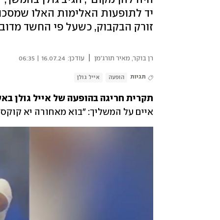
יד לתופעות האלימות האלו שמסכנ
זורק הבקבוק, כשעל פי החשד מדובר
|
רן בוקר
,
מאיר תורג'מן
עודכן:
16.07.24 | 06:35
תגיות
הופעה
אייל גולן
תקרית חריגה בהופעה של אייל גולן באש
איים על המשליך: "בוא מאחורה יא קוקסינ