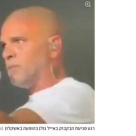
רגע פגיעת הבקבוק באייל גולן בהופעה באשקלון
(
צי