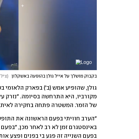
בקבוק מושלך על אייל גולן בהופעה באשקלון
(
צילו
של הזמר. המשטרה פתחה בחקירה לאיתור 
בפעם השנייה זה פגע בי בפנים ופצע אותי,