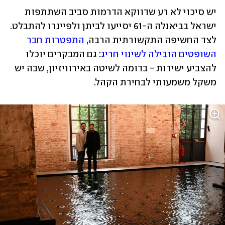
יש סיכוי לא רע שדווקא הדרמות סביב השתתפות 
ישראל בביאנלה ה-61 יסייעו לביתן ולפיינרו להתבלט. 
לצד החשיפה התקשורתית הרבה, 
התפטרות חבר 
השופטים הובילה לשינוי חריג
: גם המבקרים יוכלו 
להצביע ישירות - בדומה לשיטה באירוויזיון, שבה יש 
משקל משמעותי לבחירת הקהל.