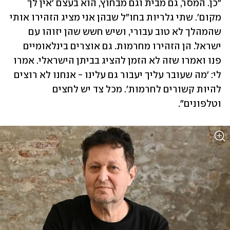
"כן. המסר, גם מבית וגם מבחוץ, הוא בעצם 'אין לך 
מקום'. שתי גלריות בחו"ל שבהן אני מציג הזהירו אותי 
שהמהלך לא טוב עבורי, ושיש חשש שהן יזוהו עם 
ישראל. הן הזהירו מחרמות. גם אוצרים בינלאומיים 
פנו ואמרו שזה לא הזמן להציג בביתן הישראלי. אמרו 
לי: 'מה שעובר עליך יעבור גם עלינו - אנחנו לא רוצים 
להיות קשורים לחרמות'. מכל צד יש לחצים 
וטלפונים".