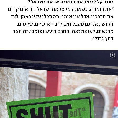
יותר קל לייצג את רומניה או את ישראל?

"את רומניה. כשאתה מייצג את ישראל - רואים קודם 
את הדרכון. אבל אני אומר: תסתכלו עליי כאמן. לצד 
הקושי, אני גם מקבל חיבוקים - אישיים, שקטים, 
מרגשים. לעומת זאת, החרם רועש ופומבי. זה יוצר 
לחץ גדול".