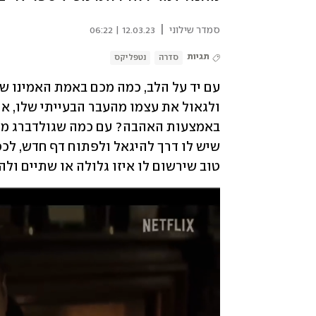
|
סמדר שילוני
12.03.23 | 06:22
תגיות
סדרה
נטפליקס
טוב שירשום לו איזו גלולה או שתיים ול