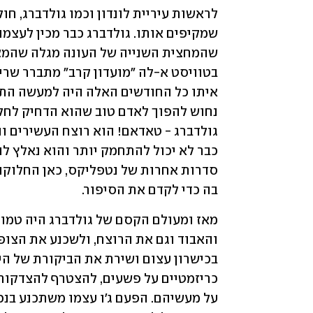
בה כדי לקדם את הסיפור.