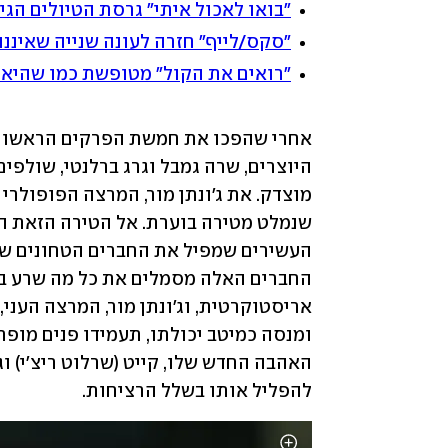
"בואו לאכול איתי" גרסת הטיולים הג
"סקס/לייף" חזרה לעונה שנייה שאיננ
"רואים את הקול" מטופשת כמו שהיא
להפליל אותו בשלל הרציחות.