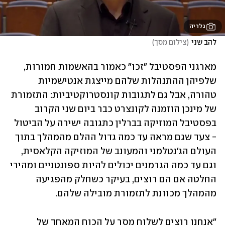
גלריה
להב שני
(
צילום מסך
)
מארגני הפסטיבל "זכו" כאמור בהאשמות חמורות, 
שלפיהן ההתנהלות שלהם מייצגת אנטישמיות 
טהורה, אבל גם לתגובות קונסטרוקטיביות: התזמורת 
של מינכן הוזמנה לקונצרט כבר ביום שני הקרוב 
בפסטיבל המוזיקה בברלין כתגובה ישירה על הביטול 
- צעד שגם מראה עד כמה גדול ההלם מהמהלך בתוך 
העולם הג'נטלמני והמעונב של המוזיקה הקלאסית, 
וגם עד כמה הגרמנים יכולים להיות ספונטניים ומהירי 
החלטה אם הם רוצים, בעיקר כשחלק מהפגיעה 
מהמהלך מכוונת לתזמורת מובילה שלהם. 
"אנחנו רוצים לשלוח מסר על הכוח המאחד של 