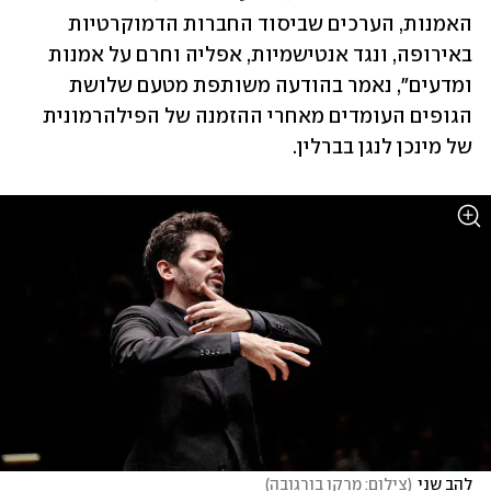
האמנות, הערכים שביסוד החברות הדמוקרטיות 
באירופה, ונגד אנטישמיות, אפליה וחרם על אמנות 
ומדעים", נאמר בהודעה משותפת מטעם שלושת 
הגופים העומדים מאחרי ההזמנה של הפילהרמונית 
של מינכן לנגן בברלין.
להב שני
(
צילום: מרקו בורגובה
)