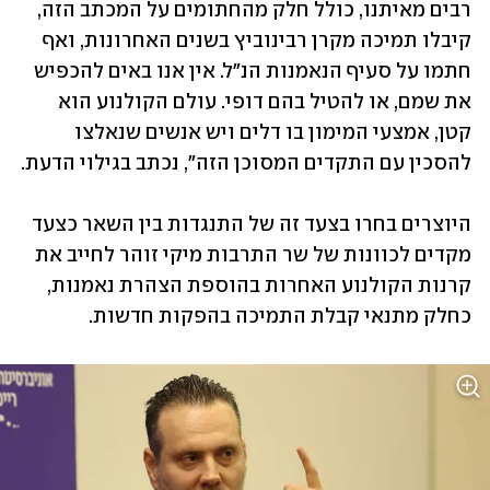
רבים מאיתנו, כולל חלק מהחתומים על המכתב הזה, 
קיבלו תמיכה מקרן רבינוביץ בשנים האחרונות, ואף 
חתמו על סעיף הנאמנות הנ"ל. אין אנו באים להכפיש 
את שמם, או להטיל בהם דופי. עולם הקולנוע הוא 
קטן, אמצעי המימון בו דלים ויש אנשים שנאלצו 
להסכין עם התקדים המסוכן הזה", נכתב בגילוי הדעת.
היוצרים בחרו בצעד זה של התנגדות בין השאר כצעד 
מקדים לכוונות של שר התרבות מיקי זוהר לחייב את 
קרנות הקולנוע האחרות בהוספת הצהרת נאמנות, 
כחלק מתנאי קבלת התמיכה בהפקות חדשות. 