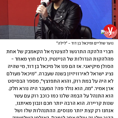
נוער שוליים ומיכאל בן דוד - "לילה"
חברי הלהקה התרגשו להצטרף אל הקאמבק של אחת 
מהלהקות הגדולות של הניינטיז, כולם חוץ מאחד - 
הסולן מיקיאגי. אז הם פנו אל מיכאל בן דוד, מי שהיה 
נציג ישראל לאירוויזיון בשנה שעברה. ''מיכאל מעולם 
לא היה על במת רוק, והוא התפוצץ", מספר הבסיסט 
ארן אמיר. "מה, הוא נולד פה? המעבר היה נורא חלק. 
הוא התנהל על הבמה שלנו כמו כוכב רוק עם עשר 
שנות קריירה. הוא הרבה יותר חכם ונבון מאיתנו, 
אנחנו רק קצת יותר מנוסים. ההתנהלות שלו ושל 