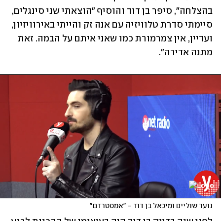
בהצלחה", סיפר בן דוד והוסיף "הוצאתי שני סינגלים, 
סיימתי סדרת טלוויזיה עם אנה זק והייתי באירוויזיון, 
ועדיין, אין צמרמורת כמו שאני איתם על הבמה. זאת 
מתנה אדירה".
נוער שוליים ומיכאל בן דוד - "אמסטרדם"