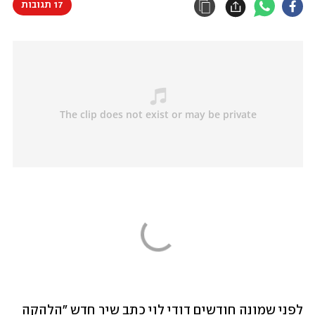
17 תגובות
לפני שמונה חודשים דודי לוי כתב שיר חדש "הלהקה 