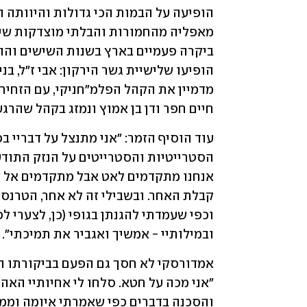
חיים חפר ודן בן אמוץ ונמזג בקהל שהרגע
ובמילותיי - אמשיך ואגביר את תמיכתי".