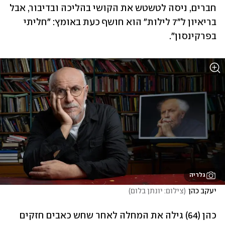
חברים, ניסה לטשטש את הקושי בהליכה ובדיבור, אבל 
בריאיון ל"7 לילות" הוא חושף כעת באומץ: "חליתי 
בפרקינסון".
גלריה
יעקב כהן
(
צילום: יונתן בלום
)
כהן (64) גילה את המחלה לאחר שחש כאבים חזקים 