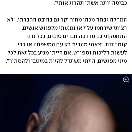
כביסה יותר, אשתי תהרוג אותי".
המחלה גבתה מכהן מחיר יקר גם בהיבט החברתי. "לא 
רציתי שירחמו עליי אז נמנעתי מלפגוש אנשים. 
התחמקתי גם מהרבה חברים טובים, בכל מיני 
קומבינות. יצאתי מהבית רק עם המשפחה או כדי 
לעשות הליכות וספורט. אם הייתי מגיע בכל זאת לכל 
מיני מפגשים, הייתי משתדל להיות במיטבי ולהסתיר". 