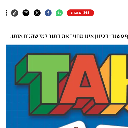
348 תגובות
משנה-הכיוון אינו מחזיר את התור למי שהניח אותו.