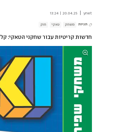
|
20.04.25 | 13:24
ynet
תגיות
משחק
טאקי
חוק
חדשות קריטיות עבור שחקני הטאקי: קלף 