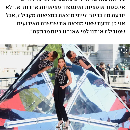
אינספור אופציות ואינספור מציאויות אחרות. אני לא 
יודעת מה בדיוק הייתי מוצאת במציאות מקבילה, אבל 
אני כן יודעת שאני מוצאת את שרשרת האירועים 
שמובילה אותנו למי שאנחנו כיום מרתקת".