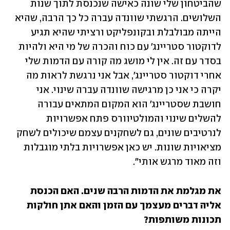
שהביטחון שלי שונה כאישה שנכנסת לתוך שנות 
השלושים. הרגשתי שוונדה עברה כל כך הרבה, שהיא 
הייתה מבולבלת ובקונפליקט ורציתי שהיא תגיע 
לדוקטור סטריינג' עם כוח והכרה של מי היא ולהיות 
בסדר עם זה. אין לי מושג מה קורה עם הדמות שלי 
אחרי דוקטור סטריינג', אבל אני נרגשת לראות מה 
יקרה כי אני כן מרגישה שוונדה עברה שינוי. אני 
חושבת שסטריינג' הוא המקום המתאים עבורה 
להשלים שינוי והמולטיוורס פתח אפשרויות 
לנרטיבים שונים, גם לשחקנים עצמם שיכולים לשחק 
מציאויות שונות. יש כאן אפשרויות בלתי מוגבלות 
וזה מאוד מרגש אותי".
את מגלמת את הדמות הרבה שנים. האם הכנסת 
אליה דברים מעצמך עם הזמן והאם אתן חולקות 
תכונות משותפות?
