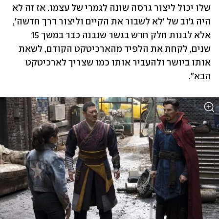
שלו יכול ליצור גרסה שונה לגמרי של עצמו. אז זה לא 
היה ג'וב של 'לא לשבור את הקיים וליצור דרך חדשה', 
אלא לבנות חלק חדש בגשר שנבנה כבר במשך 15 
שנים, לקחת את הלפיד מהארכיטקט הקודם, לשאת 
אותו ביושר ולהעביר אותו כמו שצריך לארכיטקט 
הבא".