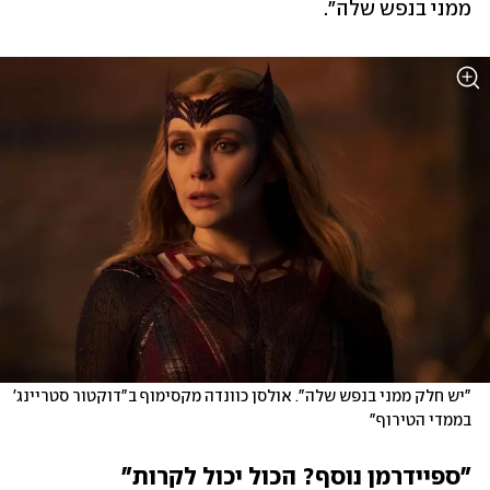
ממני בנפש שלה".
"יש חלק ממני בנפש שלה". אולסן כוונדה מקסימוף ב"דוקטור סטריינג' 
בממדי הטירוף"
"ספיידרמן נוסף? הכול יכול לקרות"