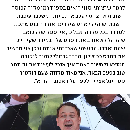
לרמה שרציתי. סוני רואים בספיידרמן מקור הכנסה 
חשוב ולא רציתי לעכב אותם יותר משכבר עיכבתי 
וחשבתי שיהיה לא רע שיקדימו את הריבוט שתכננו 
לסדרה בכל מקרה. אבל כן, אין ספק שזה כואב 
שהקהל לא אוהב את הסרט שלך במידה שקיווית 
שהם יאהבו. הרגשתי שאכזבתי אותם ולכן אני מחשיב 
את הסרט ככישלון. הדבר גרם לי לחזור לנקודת 
המוצא ולחשוב באמת איך אוכל לעשות את זה יותר 
טוב בפעם הבאה. אני מאוד מקווה שעם דוקטור 
סטריינג' אצליח לכפר על האכזבה ההיא".