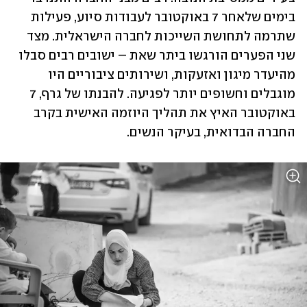
בימים שלאחר 7 באוקטובר לעבודות סיוע, פעילות 
שתרמה לתחושת השייכות לחברה הישראלית. מצד 
שני הפערים הורגשו ביתר שאת – ישובים רבים סבלו 
מהיעדר מיגון ואזעקות, ושירותים ציבוריים היו 
מוגבלים וחשופים יותר לפגיעה. להבנתו של גרף, 7 
באוקטובר האיץ את תהליך היוזמה האישית בקרב 
החברה הבדואית, בעיקר הנשים.