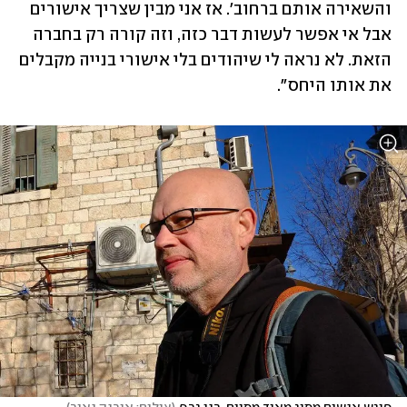
והשאירה אותם ברחוב'. אז אני מבין שצריך אישורים 
אבל אי אפשר לעשות דבר כזה, וזה קורה רק בחברה 
הזאת. לא נראה לי שיהודים בלי אישורי בנייה מקבלים 
את אותו היחס".