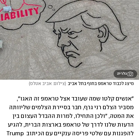
גלריה
מיצג לכבוד טראמפ בחוף בתל אביב
(
צילום: אביב אטלס
)
"אנשים קלטו שמה שעובד אצל טראמפ זה האגו", 
מסביר הצלם רני גרף, חבר בסיירת הצלמים שליוותה 
את המטה, "ולכן התחילו, למרות ההבדל העצום בין 
הדעות שלנו לדרך של טראמפ בארצות הברית, להגיע 
להפגנות עם שלטי פריסה ענקיים עם הכיתוב Trump 