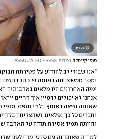
גלריה
סופי קינסלה
(
צילום: ASSOCIATED PRESS
)
והייתה תמיד אסירת תודה על האהבה שק