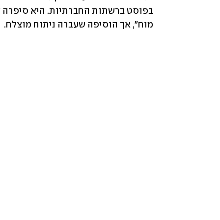
מוח", אך הוסיפה שעברה ניתוח מוצלח.