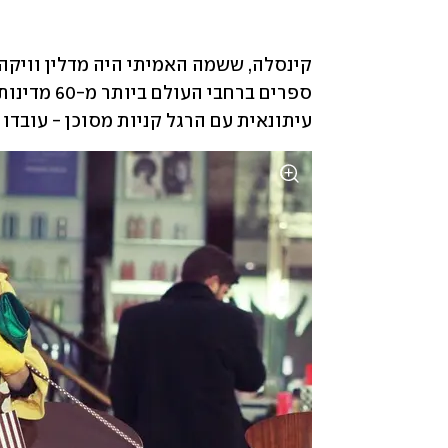
עיתונאית עם הרגל קניות מסוכן - עובדו 