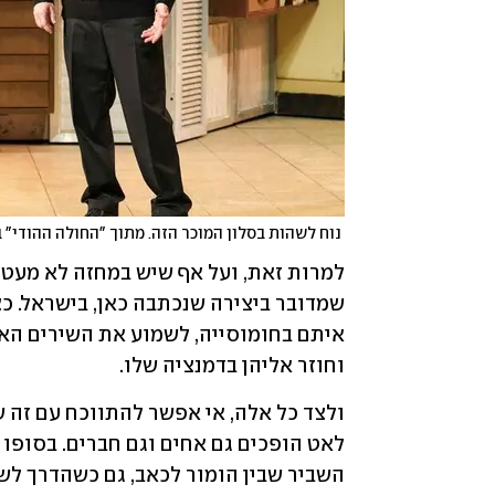
 נוח לשהות בסלון המוכר הזה. מתוך "החולה ההודי" בקאמרי
וחוזר אליהן בדמנציה שלו.