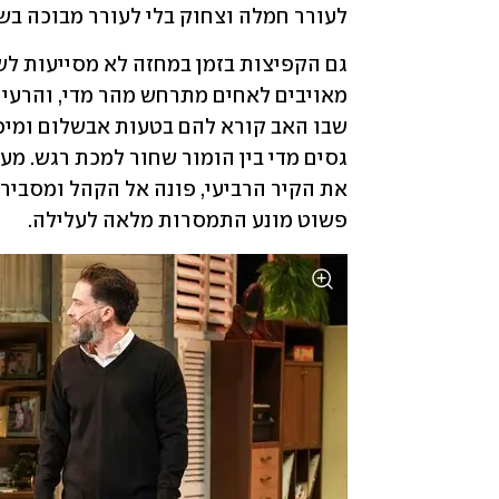
לעורר חמלה וצחוק בלי לעורר מבוכה בש
פשוט מונע התמסרות מלאה לעלילה.