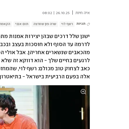
|
איה חיות
26.10.25 | 08:02
תגיות
רשף לוי
שרה פון שוורצה
תום אבני
הקאמרי
אלה בפעם הרביעית בישראל - בתיאטרון