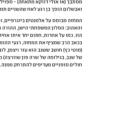
ואבשלום הופך בן רגע לאח שהשניים תמיד
חולים סופניים מעדיפים להתרחק ממנה.