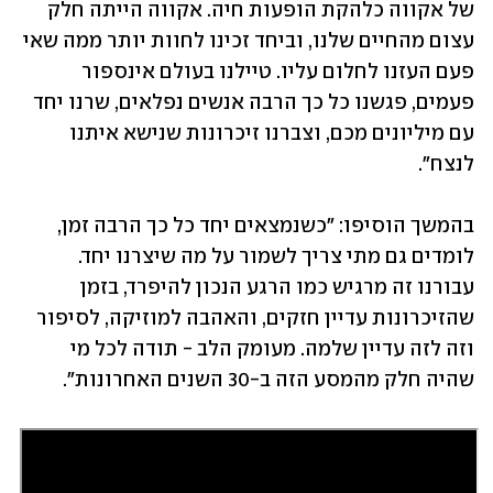
של אקווה כלהקת הופעות חיה. אקווה הייתה חלק 
עצום מהחיים שלנו, וביחד זכינו לחוות יותר ממה שאי 
פעם העזנו לחלום עליו. טיילנו בעולם אינספור 
פעמים, פגשנו כל כך הרבה אנשים נפלאים, שרנו יחד 
עם מיליונים מכם, וצברנו זיכרונות שנישא איתנו 
לנצח".
בהמשך הוסיפו: "כשנמצאים יחד כל כך הרבה זמן, 
לומדים גם מתי צריך לשמור על מה שיצרנו יחד. 
עבורנו זה מרגיש כמו הרגע הנכון להיפרד, בזמן 
שהזיכרונות עדיין חזקים, והאהבה למוזיקה, לסיפור 
וזה לזה עדיין שלמה. מעומק הלב - תודה לכל מי 
שהיה חלק מהמסע הזה ב-30 השנים האחרונות".