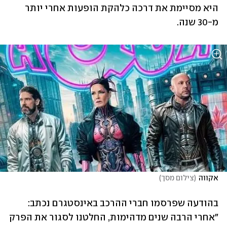
היא מסיימת את דרכה כלהקת הופעות אחרי יותר 
מ-30 שנה.
אקווה
(
צילום מסך
)
בהודעה שפרסמו חברי ההרכב באינסטגרם נכתב: 
"אחרי הרבה שנים מדהימות, החלטנו לסגור את הפרק 