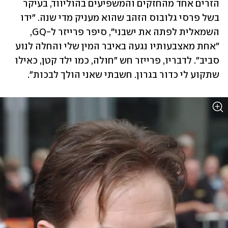
הזרים אחד מהחזקים והמשפיעים בהוליווד, בעיקר 
בשל פרסי גלובוס הזהב שהוא מעניק מדי שנה. "ידו 
השמאלית לפתה את ישבני", סיפר פרייזר ל-GQ, 
"אחת מאצבעותיו נגעה באיבר המין שלי והחלה לנוע 
סביב". לדבריו, פרייזר חש "חולה, כמו ילד קטן, כאילו 
שתקוע לי כדור בגרון. חשבתי שאני הולך לבכות".