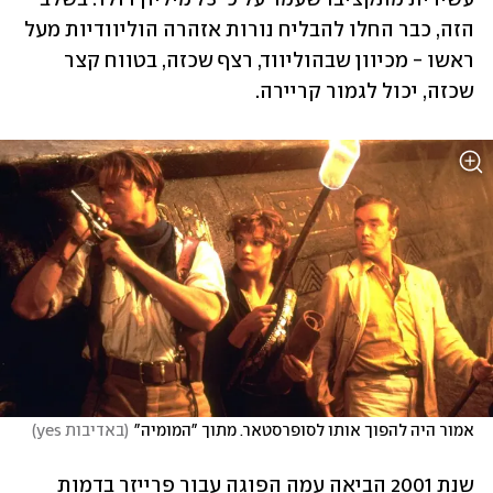
הזה, כבר החלו להבליח נורות אזהרה הוליוודיות מעל 
ראשו - מכיוון שבהוליווד, רצף שכזה, בטווח קצר 
שכזה, יכול לגמור קריירה.
אמור היה להפוך אותו לסופרסטאר. מתוך "המומיה"
(
באדיבות yes
)
שנת 2001 הביאה עמה הפוגה עבור פרייזר בדמות 