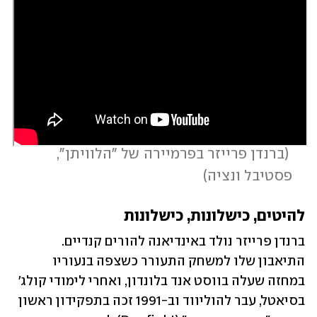
 (
ברנדן פרייזר בפרמיירה של "הלוויתן", 
פסטיבל ונציה
)
להיטים, כישלונות, כישלונות
ברנדן פרייזר נולד באינדיאנה להורים קנדיים. 
התיאבון שלו למשחק התעורר כשצפה בנעוריו 
במחזה שעלה בווסט אנד בלונדון, ואחרי לימודי קולג' 
בסיאטל, עבר להוליווד וב-1991 זכה בתפקידון ראשון 