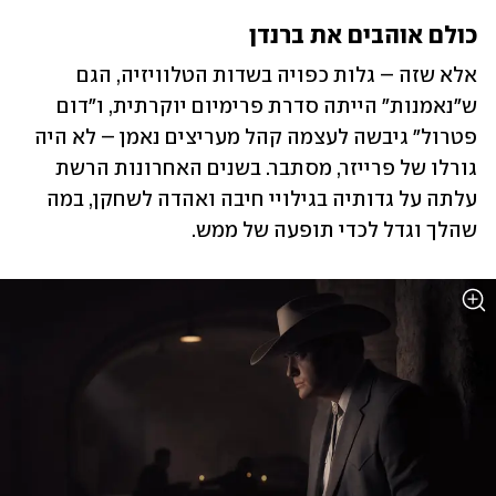
כולם אוהבים את ברנדן
אלא שזה – גלות כפויה בשדות הטלוויזיה, הגם 
ש"נאמנות" הייתה סדרת פרימיום יוקרתית, ו"דום 
פטרול" גיבשה לעצמה קהל מעריצים נאמן – לא היה 
גורלו של פרייזר, מסתבר. בשנים האחרונות הרשת 
עלתה על גדותיה בגילויי חיבה ואהדה לשחקן, במה 
שהלך וגדל לכדי תופעה של ממש. 