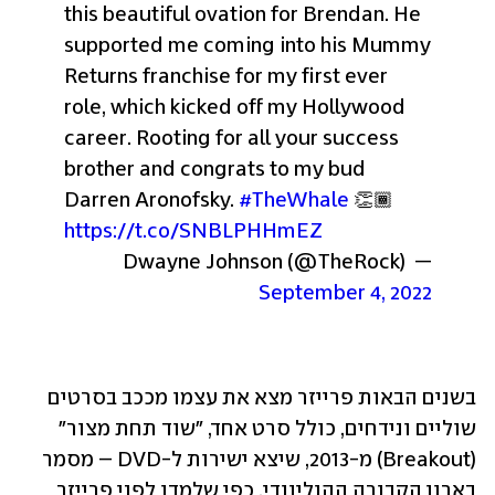
this beautiful ovation for Brendan. He 
supported me coming into his Mummy 
Returns franchise for my first ever 
role, which kicked off my Hollywood 
career. Rooting for all your success 
brother and congrats to my bud 
Darren Aronofsky. 
#TheWhale
 👏🏾 
https://t.co/SNBLPHHmEZ
— Dwayne Johnson (@TheRock) 
September 4, 2022
בשנים הבאות פרייזר מצא את עצמו מככב בסרטים 
שוליים ונידחים, כולל סרט אחד, "שוד תחת מצור" 
(Breakout) מ-2013, שיצא ישירות ל-DVD – מסמר 
בארון הקבורה ההוליוודי, כפי שלמדו לפני פרייזר 