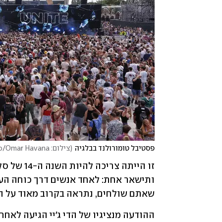
פסטיבל טומורולנד בבלגיה
(
צילום: AP Photo/Omar Havana
שאתם שולחים, נתראה בקרוב מאוד על הר
ההודעה מנציגיו של הדי ג'יי הגיעה לאחר