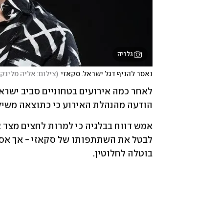
גלריה
נאסר להניף דגל ישראל. סקאזי
(
צילום: אליה מלינקו
הודעה מהנהלת האירוע כי כתוצאה משיקו
בוטלה לחלוטין.