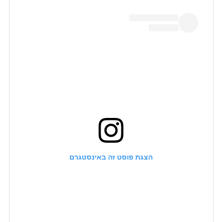
הצגת פוסט זה באינסטגרם