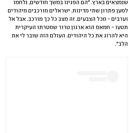
שנמצאים בארץ. "הם הפגינו במשך חודשים, נלחמו 
למען פתרון שתי מדינות. ישראלים מורכבים מיהודים 
וערבים - מכל הצבעים. זה מצב כל כך מורכב. אבל אל 
תטעו - חמאס הוא ארגון טרור שמטרתו העיקרית 
היא להרוג את כל היהודים. העולם הזה שובר לי את 
הלב".