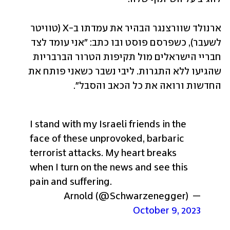
ארנולד שוורצנגר הבהיר את עמדתו ב-X (טוויטר 
לשעבר), כשפרסם פוסט ובו כתב: "אני עומד לצד 
חבריי הישראלים מול תקיפות הטרור הברבריות 
שהגיעו ללא התגרות. ליבי נשבר כשאני פותח את 
החדשות ורואה את כל הכאב והסבל".
I stand with my Israeli friends in the 
face of these unprovoked, barbaric 
terrorist attacks. My heart breaks 
when I turn on the news and see this 
pain and suffering.
— Arnold (@Schwarzenegger) 
October 9, 2023