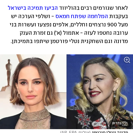
לאחר שגורמים רבים בהוליווד
 הביעו תמיכה בישראל
בעקבות 
המלחמה שפתח חמאס
 - ושלפי הערכה יש 
מעל 900 נרצחים וחללים, אלפים נפצעו ועשרות בני 
ערובה נחטפו לעזה - אתמול (א') גם זמרת הענק 
מדונה וגם השחקנית נטלי פורטמן שיתפו בתמיכתן.
גלריה