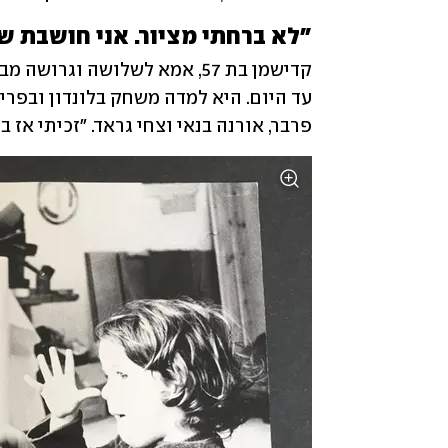
"לא ברחתי מציור. אני חושבת ש
פרבר, אורנה בנאי וצחי גראד. "זכיתי אז 