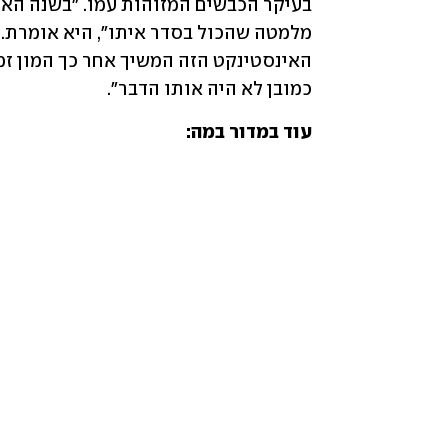
כמובן לא היה אותו הדבר".
עוד במדור במה: