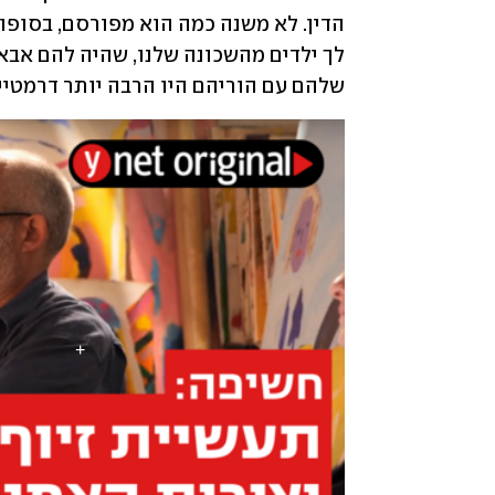
שלהם עם הוריהם היו הרבה יותר דרמטיים