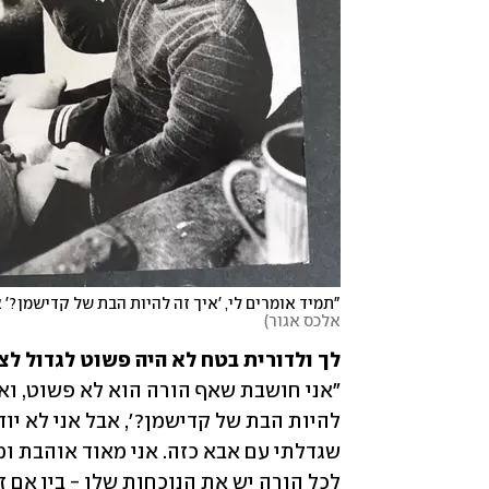
"תמיד אומרים לי, 'איך זה להיות הבת של קדישמן?' 
אלכס אגור
)
לך ולדורית בטח לא היה פשוט לגדול ל
