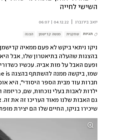
השישי לחייה
|
יואב בירנברג
04.12.22 | 06:07
תגיות
שחקנית
מנשה קדישמן
הצגה
שיכירו בניקו, החיים שלו הם יצירת מופת'