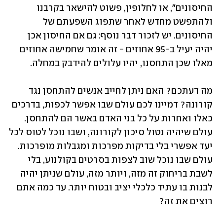
החיסונים", או לחלופין, פשוט להישאר בקרבנו 
ולהתפשט מחדש לאחר שתפוג השפעתם של 
החיסונים. יש לזכור דבר נוסף: גם אם החיסון אכן 
יהיה יעיל ב-95 אחוזים - זה אומר שחמישה אחוזים 
מאלו שכן התחסנו, יהיו עלולים להידבק במחלה.
מה דעתכם? האם ניתן לחייב אנשים להתחסן נגד 
קורונה? דמיינו לכם עולם שבו אפשר לכפות, בדרכים 
כאלו ואחרות על כל בני האדם באשר הם להתחסן. 
עולם שיהיה נטול סיכון לקורונה, ושבו נוכל לטוס לכל 
יעד אפשרי בלי בדיקות מפרכות ומגבלות מופרכות. 
עולם שבו נוכל שוב לצפות בסרטים בקולנוע, בלי 
לשבת בריחוק זה מזה, ויותר מזה, עולם שניתן יהיה 
לבנות בו עתיד כלכלי יציב ובטוח יותר. עד כמה אתם 
רוצים את זה?