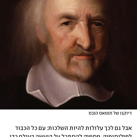
דיוקנו של תומאס הובס
אבל גם לכך עלולות להיות השלכות: עם כל הכבוד 
לפילוסופיה, מספיק להסתכל על הנעשה בעולם כדי 