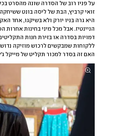
האם זה בסדר למכור תקליט של מייקל ג'ק