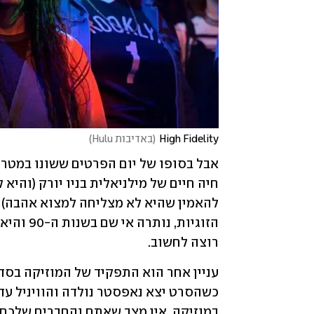
High Fidelity
(
באדיבות Hulu
)
רוצה לחשוב. 