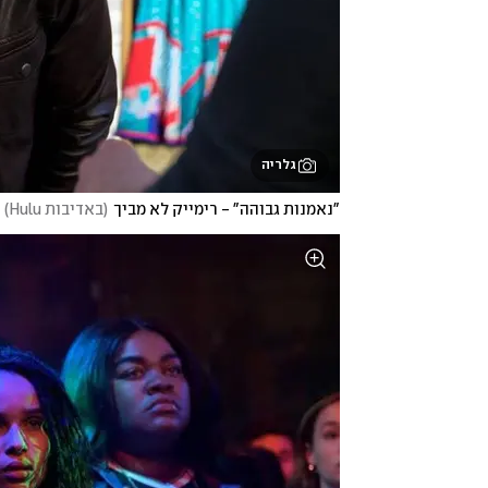
גלריה
"נאמנות גבוהה" - רימייק לא מביך
(
באדיבות Hulu
)