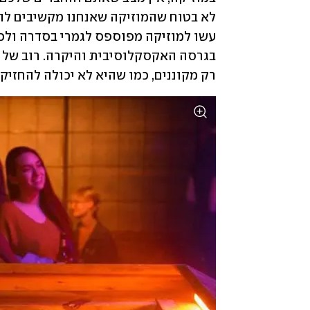
רק מקוננים, כמו שהיא לא יכולה להחזיק ל