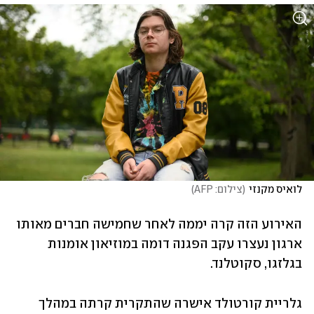
לואיס מקנזי
(
צילום: AFP
)
האירוע הזה קרה יממה לאחר שחמישה חברים מאותו 
ארגון נעצרו עקב הפגנה דומה במוזיאון אומנות 
בגלזגו, סקוטלנד.
גלריית קורטולד אישרה שהתקרית קרתה במהלך 