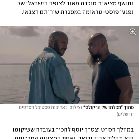
וחושף מציאות מוכרת מאוד לצופה הישראלי של 
נפגעי פוסט-טראומה במסגרת שירותם הצבאי. 
מתוך "מפלתו של הרקולס"
(
צילום: באדיבות פסטיבל הסרטים 
ירושלים
)
במהלך הסרט יצטרך יוסף להכיר בעובדה ששיקומו 
הוא תהליך ארוך וכואב, ואחת הסצינות המרכזיות 