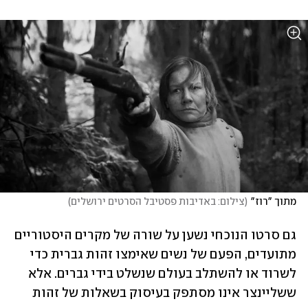
מתוך "רוז"
(
צילום: באדיבות פסטיבל הסרטים ירושלים
)
גם סרטו הנוכחי נשען על שורה של מקרים היסטוריים 
מתועדים, הפעם של נשים שאימצו זהות גברית כדי 
לשרוד או להשתלב בעולם שנשלט בידי גברים. אלא 
ששליינצר אינו מסתפק בעיסוק בשאלות של זהות 