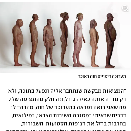
תערוכה דימויים חוה ראוכר
"המציאות מבקשת שנתחבר אליה ונפעל בתוכה, ולא 
רק נחווה אותה כאיזה גורל, וזה חלק מהתפיסה שלי. 
מה שאני רואה ומראה בתערוכה של חוה, מהדהד לי 
דברים שראיתי במסגרת השירות הצבאי, במילואים, 
בחרבות ברזל. את הגופות הקטועות, השבורות, 