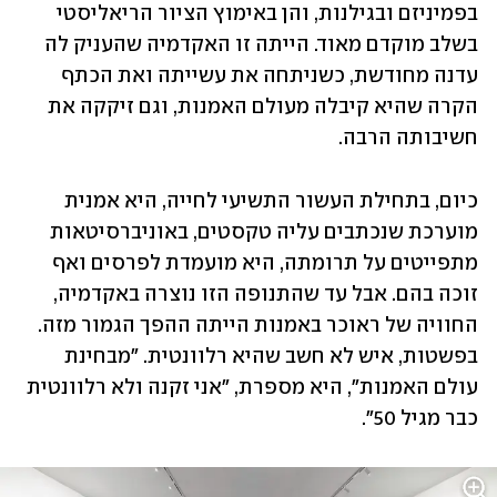
בפמיניזם ובגילנות, והן באימוץ הציור הריאליסטי 
בשלב מוקדם מאוד. הייתה זו האקדמיה שהעניק לה 
עדנה מחודשת, כשניתחה את עשייתה ואת הכתף 
הקרה שהיא קיבלה מעולם האמנות, וגם זיקקה את 
חשיבותה הרבה. 
כיום, בתחילת העשור התשיעי לחייה, היא אמנית 
מוערכת שנכתבים עליה טקסטים, באוניברסיטאות 
מתפייטים על תרומתה, היא מועמדת לפרסים ואף 
זוכה בהם. אבל עד שהתנופה הזו נוצרה באקדמיה, 
החוויה של ראוכר באמנות הייתה ההפך הגמור מזה. 
בפשטות, איש לא חשב שהיא רלוונטית. "מבחינת 
עולם האמנות", היא מספרת, "אני זקנה ולא רלוונטית 
כבר מגיל 50".