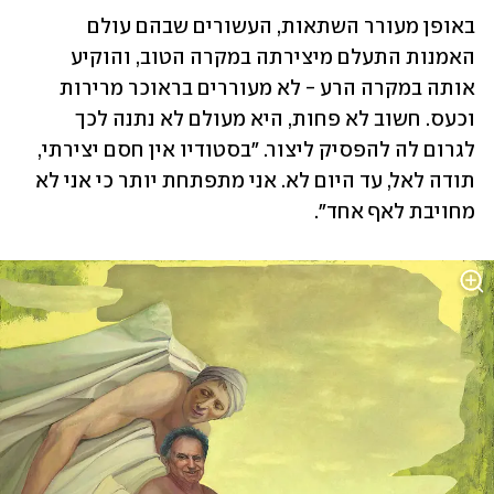
באופן מעורר השתאות, העשורים שבהם עולם 
האמנות התעלם מיצירתה במקרה הטוב, והוקיע 
אותה במקרה הרע - לא מעוררים בראוכר מרירות 
וכעס. חשוב לא פחות, היא מעולם לא נתנה לכך 
לגרום לה להפסיק ליצור. "בסטודיו אין חסם יצירתי, 
תודה לאל, עד היום לא. אני מתפתחת יותר כי אני לא 
מחויבת לאף אחד".