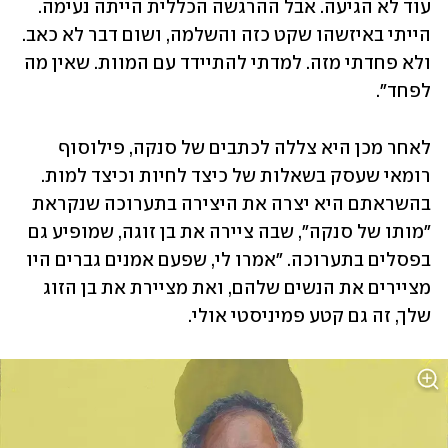
עוד לא הגיעה. אבל ההרגשה הכללית הייתה נעימה. 
הייתי באיזשהו שקט כזה והשלמה, ושום דבר לא כאב. 
ולא פחדתי מזה. למדתי להתיידד עם המוות. שאין מה 
לפחד". 
לאחר מכן היא צללה לכתבים של סנקה, פילוסוף 
רומאי שעסק בשאלות של כיצד לחיות וכיצד למות. 
בהשראתם היא יצרה את היצירה בתערוכה שנקראת 
"מותו של סנקה", שבה ציירה את בן זוגה, שמופיע גם 
בפסלים בתערוכה. "אמרו לי, שפעם אמנים גברים היו 
מציירים את הנשים שלהם, ואת מציירת את בן הזוג 
שלך, זה גם קטע פמיניסטי אולי.