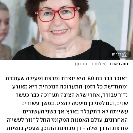
גלריה
חוה ראוכר 
(
צילום: בר גורדון
)
ראוכר כבר בת 80, היא יוצרת נמרצת ופעילה שעובדת 
ומתחדשת כל הזמן. התערוכה הנוכחית היא מאורע 
נדיר עבורה, אחרי שלא הציגה תערוכה כבר כעשר 
שנים, וגם לפני כן מיעטה להציג. במשך עשורים 
עשייתה לא התקבלה בארץ, אך בשני העשורים 
האחרונים, עולם האמנות המקומי החל לחזור לעשייה 
פורצת הדרך שלה - הן מבחינת התוכן, שעסק בנשיות, 