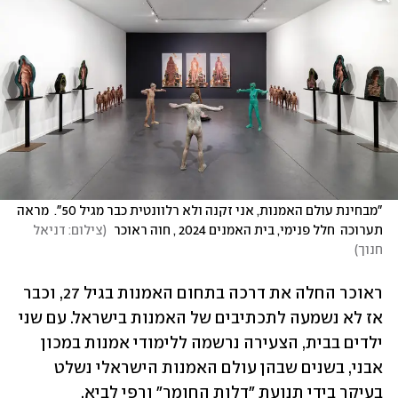
"מבחינת עולם האמנות, אני זקנה ולא רלוונטית כבר מגיל 50".  מראה 
תערוכה  חלל פנימי, בית האמנים 2024 , חוה ראוכר 
(
צילום: דניאל 
חנוך
)
ראוכר החלה את דרכה בתחום האמנות בגיל 27, וכבר 
אז לא נשמעה לתכתיבים של האמנות בישראל. עם שני 
ילדים בבית, הצעירה נרשמה ללימודי אמנות במכון 
אבני, בשנים שבהן עולם האמנות הישראלי נשלט 
בעיקר בידי תנועת "דלות החומר" ורפי לביא, 