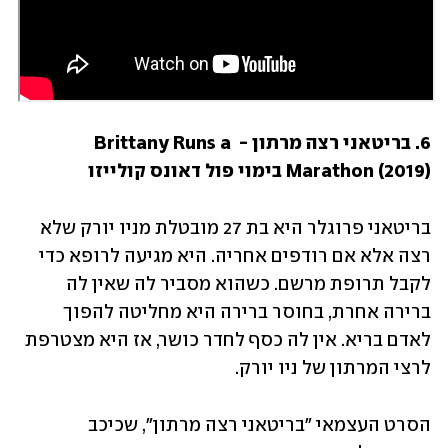
6. בריטאני רצה מרתון - Brittany Runs a 
Marathon (2019) בימוי פול דאונס קולייזו
בריטאני פרוגלר היא בת 27 מובטלת מניו יורק שלא 
רצה אלא אם רודפים אחריה. היא מגיעה לרופא כדי 
לקבל תרופת מרשם. כשהוא מסביר לה שאין לה 
ברירה אחרת, בחוסר ברירה היא מחליטה להפוך 
לאדם בריא. אין לה כסף לחדר כושר, אז היא מצטרפת 
לרצי המרתון של ניו יורק.
הסרט העצמאי "בריטאני רצה מרתון", שכיכב 