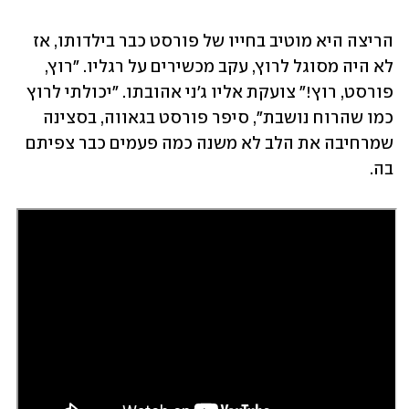
הריצה היא מוטיב בחייו של פורסט כבר בילדותו, אז 
לא היה מסוגל לרוץ, עקב מכשירים על רגליו. "רוץ, 
פורסט, רוץ!" צועקת אליו ג'ני אהובתו. "יכולתי לרוץ 
כמו שהרוח נושבת", סיפר פורסט בגאווה, בסצינה 
שמרחיבה את הלב לא משנה כמה פעמים כבר צפיתם 
בה. 