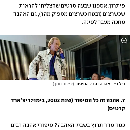
פיתרון. אספנו שבעה סרטים שהצליחו להראות 
שכשרצים (ובטח כשרצים מספיק מהר), גם האהבה 
מחכה מעבר לפינה. 
ביל ניי באהבה זה כל הסיפור
(
צילום מסך
)
7. אהבה זה כל הסיפור (שנת 2003, בימוי:ריצ'ארד 
קרטיס)
כמה מהר תרוץ בשביל האהבה? סיפורי אהבה רבים 