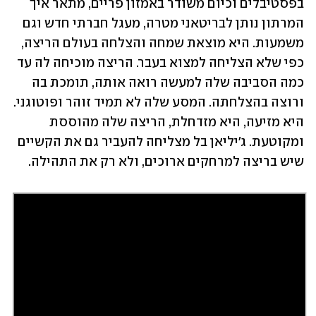
בפסטיבלים וכיום משודר באמזון פריים, מתאר איך 
המרתון נותן לבריטאני מטרה, מעגל חברתי חדש וגם 
משמעות. היא מוצאת שמחה והצלחה בעולם הריצה, 
כפי שלא הצליחה למצוא בעבר. הריצה מוכיחה לה עד 
כמה הסביבה שלה למעשה רואה אותה, תומכת בה 
ורוצה בהצלחתה. המסע שלה לא תמיד זוהר ופוטוגני. 
היא מזיעה, היא מזדחלת, הריצה שלה מהוססת 
ומקוטעת. ג'יליאן בל מצליחה להעביר גם את הקשיים 
שיש בריצה למרחקים ארוכים, ולא רק את התהילה. 