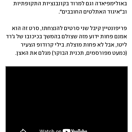
באולימפיאדה וגם למרוד בקונבנציות התקופתיות 
וב"איגוד האתלטים החובבים". 
פריפונטיין קיבל שני סרטים להנצחתו, סרט זה הוא 
אמנם פחות ידוע מזה שצולם בהמשך בכיכובו של ג'רד 
ליטו, אבל לא פחות מוצלח. בילי קרודופ הצעיר 
(כמעט מפורסמים, תכנית הבוקר) מגלם את האצן. 