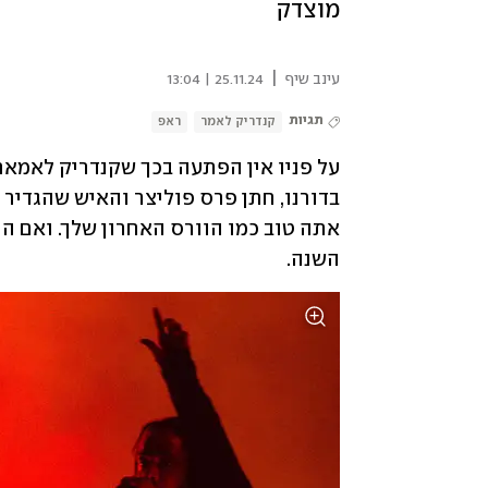
מוצדק
|
עינב שיף
25.11.24 | 13:04
תגיות
קנדריק לאמר
ראפ
השנה.