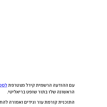
עם ההודעה הרשמית קירל מצטרפת 
לסטט
הראשונה שלו בתור שופט בריאליטי.