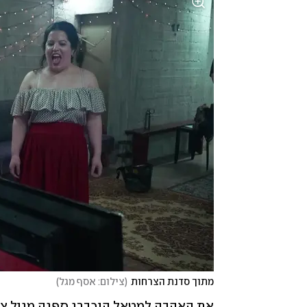
מתוך סדנת הצרחות
(
צילום: אסף מגל
)