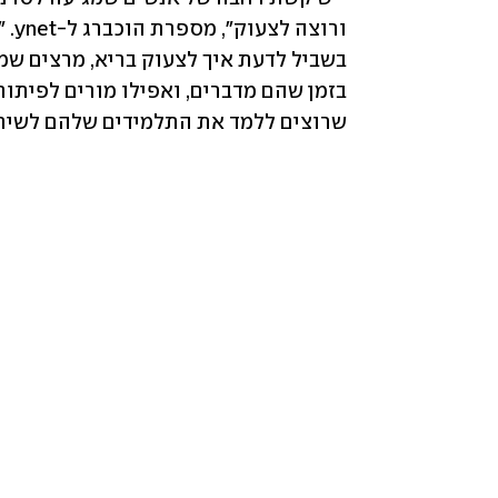
שרוצים ללמד את התלמידים שלהם לשיר 