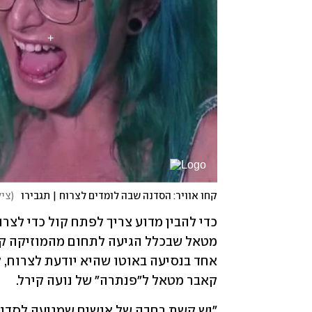
קחו אוויר: הסדנה שבה לומדים לצרוח | תגבירו
(
ציל
קאבר מטאל ל"פנתרה" של נועה קירל. 