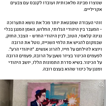
שנוצרו מבינה מלאכותית ועובדו לקנבס עם צבעים 
אקריליים. 
זוהי העבודה שמבטאת יותר מכל את נושא התערוכה 
- המעבר בין היהודי הגלותי, החלוש, האמן המנגן בכלי 
נגינה קלאסי, הטוב, לבין היהודי החדש - הצבר, החזק, 
שבמקום להגיש את הלחי השנייה, נוטל את הרובה 
ויוצא להילחם על חייו, להרוג אנשים. "היהודי הרע". 
לפעמים הכינור בציור נשען על הרובה, פעמים הרובה 
על הכינור. בשיא סדרת התמונות הללו, יושב היהודי 
ומנגן על כינור שהוא בעצם רובה. 