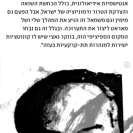
אנטישמיות אידיאולוגית, כולל הכחשת השואה 
והצדקת הטרור ודמוניזציה של ישראל, אבל הפעם גם 
מימין וגם משמאל. זה הניע את המהלך שלי ושל 
מאראט ליצור את התערוכה. ובגלל זה גם נבחר 
המקום הספיציפי הזה, בונקר נאצי שיש לו קונוטציות 
ישירות למנהרות תת-קרקעיות בעזה".  