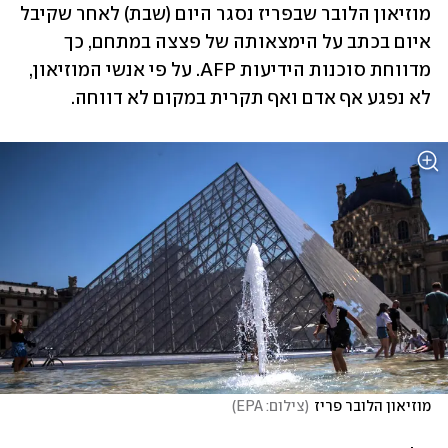
מוזיאון הלובר שבפריז נסגר היום (שבת) לאחר שקיבל 
איום בכתב על הימצאותה של פצצה במתחם, כך 
מדווחת סוכנות הידיעות AFP. על פי אנשי המוזיאון, 
לא נפגע אף אדם ואף תקרית במקום לא דווחה.
מוזיאון הלובר פריז
(
צילום: EPA
)