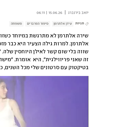
|
יואב בירנברג
15.06.26 | 06:11
תגיות
עידן אלתרמן
סיפור הפרברים
משפחה
בטיקטוק עם סרטונים שלי מכל השנים, כשא