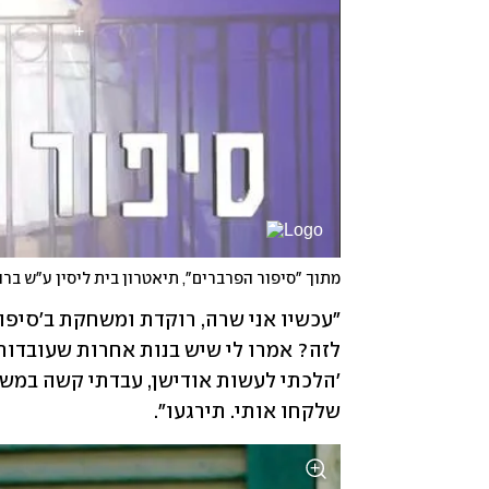
מתוך "סיפור הפרברים", תיאטרון בית ליסין ע"ש ברו
שלקחו אותי. תירגעו".