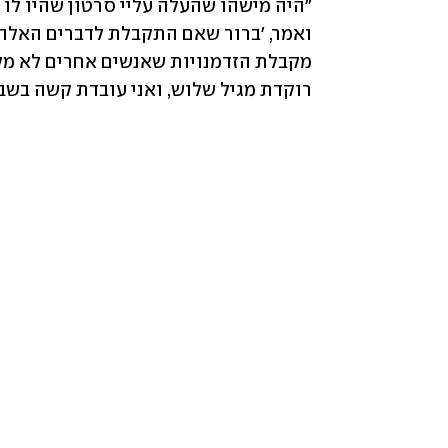
רוקדת מגיל שלוש, ואני עובדת קשה בשביל