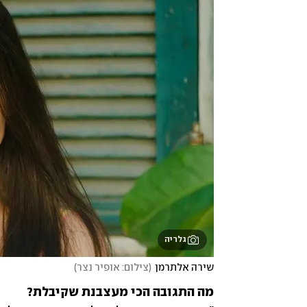
גלריה
שירה אלתרמן
(
צילום: אופיר נצר
)
מה התגובה הכי מעצבנת שקיבלת?
