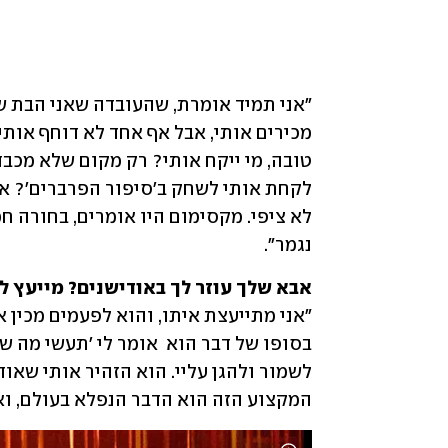
נגמר". 
אבא שלך עוזר לך באודישנים? מייעץ ל

המקצוע הזה הוא הדבר הנפלא בעולם, ואם