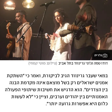
גלריה
דודו טסה וג'וני גרינווד בתל אביב
(
צילום: מוטי קמחי
)
במאי שעבר גרינווד הגיב לביקורת, ואמר כי "השתקת 
אמנים ישראלים רק בשל מוצאם אינה מקדמת הבנה 
בין הצדדים". הוא הדגיש את חשיבות שיתופי הפעולה 
האמנותיים בין יהודים וערבים, וציין כי "לא לעשות 
כלום היא אפשרות גרועה יותר".