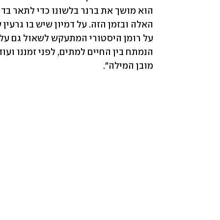
מובן המילה". 